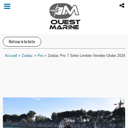
Retour à la liste
Accueil
>
Zodiac
>
Pro
>
Zodiac Pro 7 Série Limitée Vendée Globe 2024