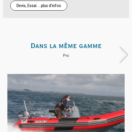
Devis, Essai ... plus d'infos
Dans la même gamme
Pro