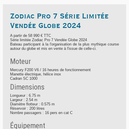
Zodiac Pro 7 Série Limitée
Vendée Globe 2024
A partir de 58 990 € TTC
Série limitée Zodiac Pro 7 Vendée Globe 2024
Bateau participant à la l'organisation de la plus mythique course
autour du globe et mis en vente à l'issue de celle-ci.
Moteur
Mercury F200 V6 / 16 heures de fonctionnement
Manette électrique, hélice inox
Cadran SC 1000
Dimensions
Longueur : 6.75 m
Largeur : 2.54 m
Diamètre flotteur : 0.575 m
Réservoir : 200 litres
Nombre passagers : 16 pers en cat C
Équipement