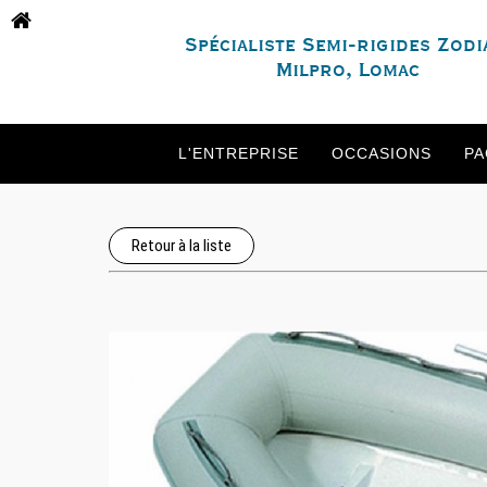
Spécialiste Semi-rigides Zodi
Milpro, Lomac
L'ENTREPRISE
OCCASIONS
PA
Retour à la liste