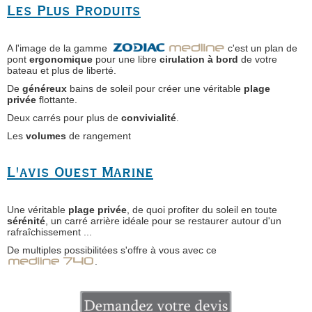
Les Plus Produits
A l'image de la gamme
c'est un plan de
pont
ergonomique
pour une libre
cirulation à bord
de votre
bateau et plus de liberté.
De
généreux
bains de soleil pour créer une véritable
plage
privée
flottante.
Deux carrés pour plus de
convivialité
.
Les
volumes
de rangement
L'avis Ouest Marine
Une véritable
plage privée
, de quoi profiter du soleil en toute
sérénité
, un carré arrière idéale pour se restaurer autour d'un
rafraîchissement ...
De multiples possibilitées s'offre à vous avec ce
.