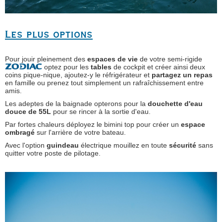
Les plus options
Pour jouir pleinement des
espaces de vie
de votre semi-rigide
optez pour les
tables
de cockpit et créer ainsi deux
coins pique-nique, ajoutez-y le réfrigérateur et
partagez un
repas
en famille ou prenez tout simplement un rafraîchissement entre
amis.
Les adeptes de la baignade opterons pour la
douchette d'eau
douce de 55L
pour se rincer à la sortie d'eau.
Par fortes chaleurs déployez le bimini top pour créer un
espace
ombragé
sur l'arrière de votre bateau.
Avec l'option
guindeau
électrique mouillez en toute
sécurité
sans
quitter votre poste de pilotage.