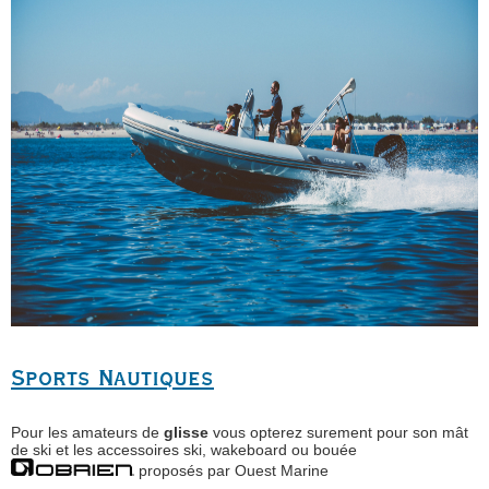
Sports Nautiques
Pour les amateurs de
glisse
vous opterez surement pour son mât
de ski et les accessoires ski, wakeboard ou bouée
proposés par Ouest Marine