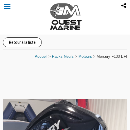
Retour à la liste
Accueil
>
Packs Neufs
>
Moteurs
>
Mercury F100 EFI