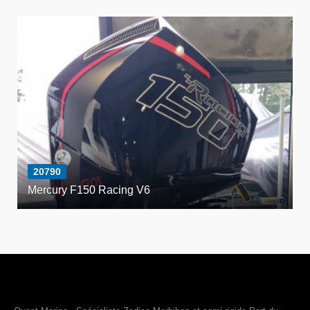
20790
Mercury F150 Racing V6