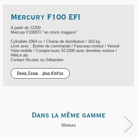
Mercury F100 EFI
A partir de 12200
Mercury F100EFI "en stock magasin"
Cylindrée 2064 cc / Chaine de distribution / 163 kg
Livré avec : Boitier de commande / Faisceau moteur / Vessel
View mobile / Compte-tours SC1000 avec données moteur /
Hélice alu
Contact Nicolas ou Sébastien
Devis, Essai ... plus d'infos
Dans la même gamme
Moteurs