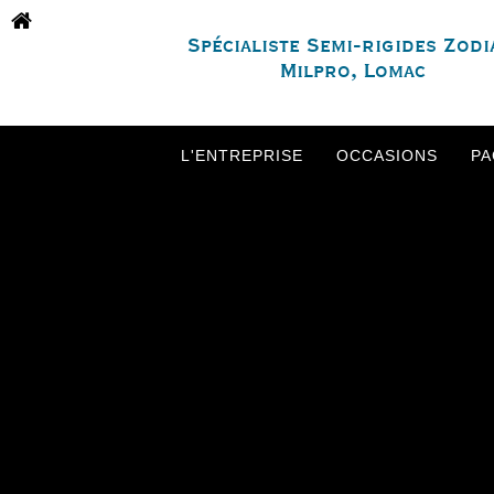
Spécialiste Semi-rigides Zodi
Milpro, Lomac
L'ENTREPRISE
OCCASIONS
PA