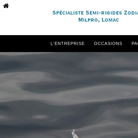
Spécialiste Semi-rigides Zodi
Milpro, Lomac
L'ENTREPRISE
OCCASIONS
PA